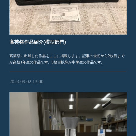
高芸祭作品紹介(模型部門)
高芸祭に出展した作品をここに掲載します。記事の最初から2枚目まで
が高校1年生の作品です。3枚目以降が中学生の作品です。
2023.09.02 13:00