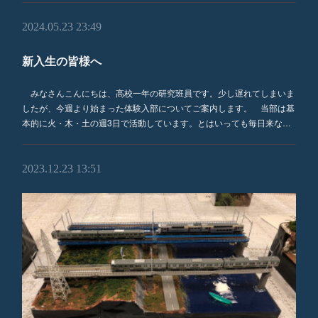
2024.05.23 23:49
新入生の皆様へ
みなさんこんにちは、高校一年の研究班員です。少し遅れてしまいま
したが、今週より始まった体験入部についてご案内します。 当部は基
本的に火・木・土の週3日で活動しています。とはいっても毎日来な…
2023.12.23 13:51