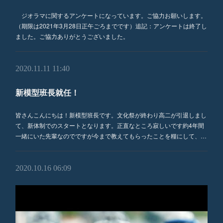
ジオラマに関するアンケートになっています。ご協力お願いします。
（期限は2021年3月28日正午ごろまでです）追記：アンケートは終了し
ました。ご協力ありがとうございました。
2020.11.11 11:40
新模型班長就任！
皆さんこんにちは！新模型班長です。文化祭が終わり高二が引退しまし
て、新体制でのスタートとなります。正直なところ寂しいです約4年間
一緒にいた先輩なのでですが今まで教えてもらったことを糧にして、…
2020.10.16 06:09