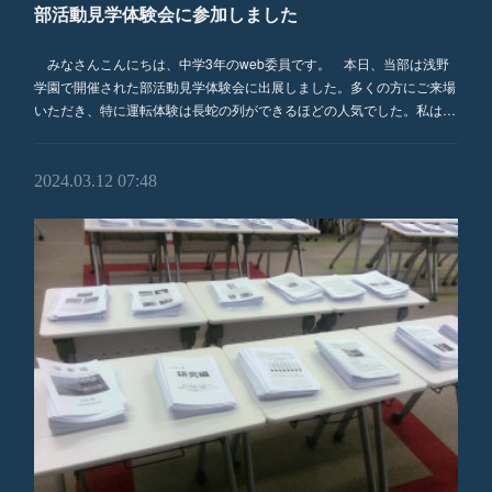
部活動見学体験会に参加しました
みなさんこんにちは、中学3年のweb委員です。 本日、当部は浅野
学園で開催された部活動見学体験会に出展しました。多くの方にご来場
いただき、特に運転体験は長蛇の列ができるほどの人気でした。私は…
2024.03.12 07:48