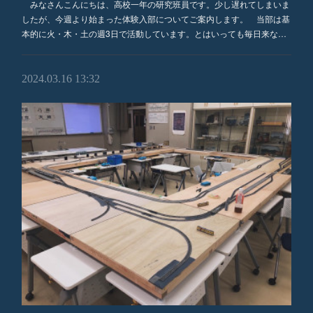
みなさんこんにちは、高校一年の研究班員です。少し遅れてしまいま
したが、今週より始まった体験入部についてご案内します。 当部は基
本的に火・木・土の週3日で活動しています。とはいっても毎日来な…
2024.03.16 13:32