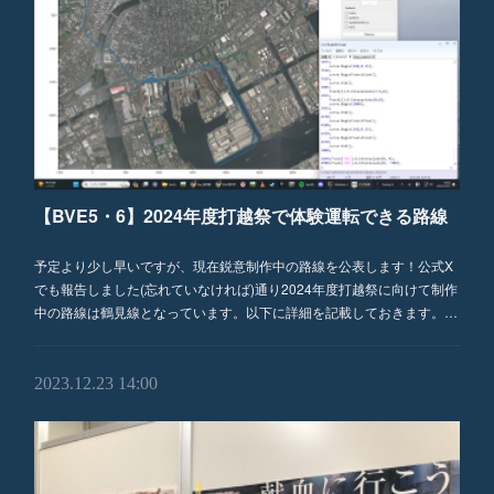
【BVE5・6】2024年度打越祭で体験運転できる路線
予定より少し早いですが、現在鋭意制作中の路線を公表します！公式X
でも報告しました(忘れていなければ)通り2024年度打越祭に向けて制作
中の路線は鶴見線となっています。以下に詳細を記載しておきます。…
2023.12.23 14:00