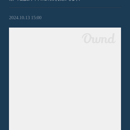
2024.10.13 15:00