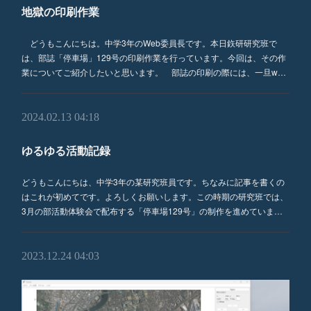
地獄の印刷作業
どうもこんにちは。中学3年のWeb委員長です。本日鉃研研究班で
は、部誌「停車場」129号の印刷作業を行っています。今回は、その作
業についてご紹介したいと思います。 部誌の印刷の際には、一旦w…
2024.02.13 04:18
ゆるゆる活動記録
どうもこんにちは、中学3年の某研究班員です。ちなみに記事を書くの
はこれが初めてです。よろしくお願いします。この時期の研究班では、
3月の部活動体験会で配布する「停車場129号」の制作を進めていま…
2023.12.24 04:03